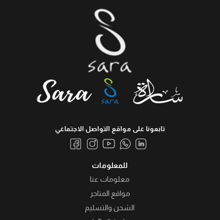
تابعونا على مواقع التواصل الاجتماعي
للمعلومات
معلومات عنا
مواقع المتاجر
الشحن والتسليم