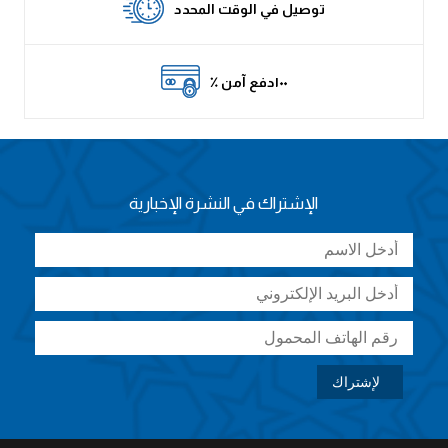
توصيل في الوقت المحدد
٪ ١٠٠دفع آمن
الإشتراك في النشرة الإخبارية