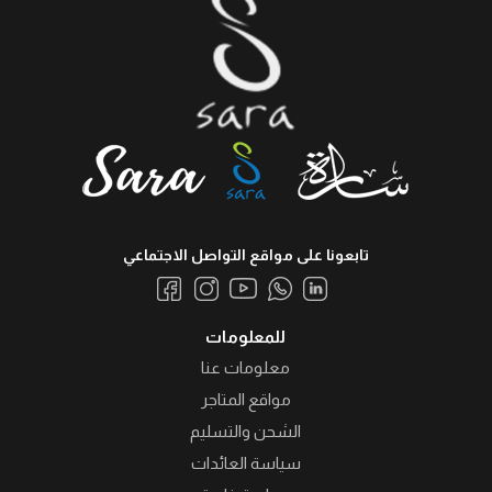
تابعونا على مواقع التواصل الاجتماعي
للمعلومات
معلومات عنا
مواقع المتاجر
الشحن والتسليم
سياسة العائدات