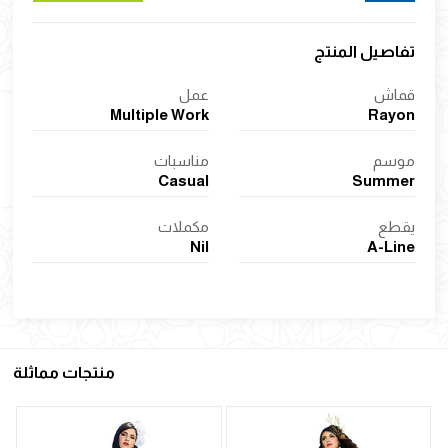
تفاصيل المنتج
قماش
عمل
Multiple Work
Rayon
موسم
مناسبات
Casual
Summer
يقطع
مكملات
Nil
A-Line
منتجات مماثلة