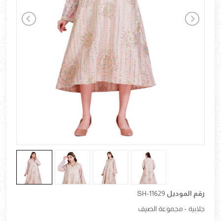
رقم الموديل
SH-11629
جلابية - مجموعة الصيف