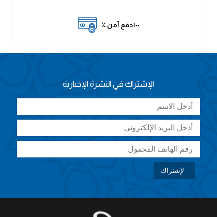
٪ ١٠٠دفع آمن
الإشتراك في النشرة الإخبارية